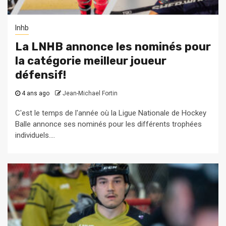
lnhb
La LNHB annonce les nominés pour
la catégorie meilleur joueur
défensif!
4 ans ago
Jean-Michael Fortin
C'est le temps de l'année où la Ligue Nationale de Hockey
Balle annonce ses nominés pour les différents trophées
individuels....