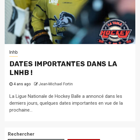
lnhb
DATES IMPORTANTES DANS LA
LNHB !
4 ans ago
Jean-Michael Fortin
La Ligue Nationale de Hockey Balle a annoncé dans les
derniers jours, quelques dates importantes en vue de la
prochaine...
Rechercher