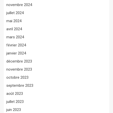
novembre 2024
juillet 2024
mai 2024
avril 2024
mars 2024
février 2024
janvier 2024
décembre 2023
novembre 2023
octobre 2023
septembre 2023
août 2023
juillet 2023
juin 2023