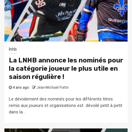
lnhb
La LNHB annonce les nominés pour
la catégorie joueur le plus utile en
saison régulière !
4 ans ago
Jean-Michael Fortin
Le dévoilement des nominés pour les différents titres
remis aux joueurs et organisations est dévoilé petit à petit
dans la...