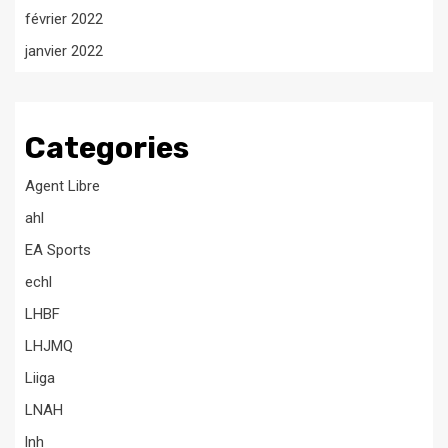
février 2022
janvier 2022
Categories
Agent Libre
ahl
EA Sports
echl
LHBF
LHJMQ
Liiga
LNAH
lnh