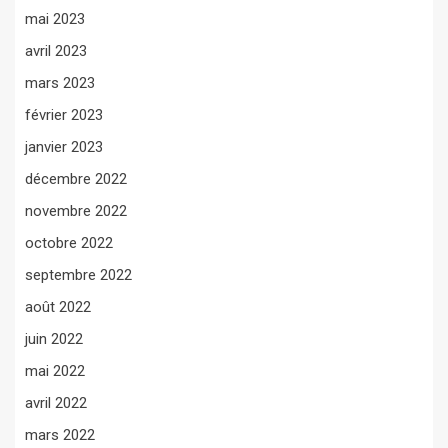
mai 2023
avril 2023
mars 2023
février 2023
janvier 2023
décembre 2022
novembre 2022
octobre 2022
septembre 2022
août 2022
juin 2022
mai 2022
avril 2022
mars 2022