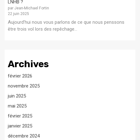
LNHB ?
par Jean-Michael Fortin
22 juin 2025
Aujourd’hui nous vous parlons de ce que nous penssons
être trois vol lors des repêchage...
Archives
février 2026
novembre 2025
juin 2025
mai 2025
février 2025
janvier 2025
décembre 2024