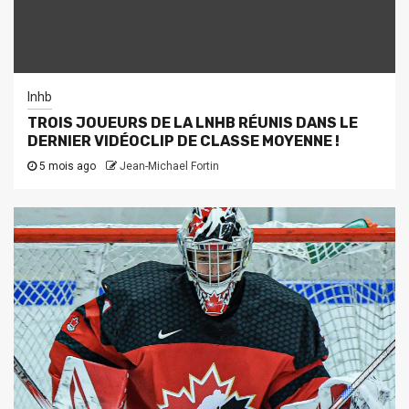
lnhb
TROIS JOUEURS DE LA LNHB RÉUNIS DANS LE
DERNIER VIDÉOCLIP DE CLASSE MOYENNE !
5 mois ago
Jean-Michael Fortin