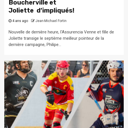
Boucherville et
Joliette d’impliqués!
4 ans ago
Jean-Michael Fortin
Nouvelle de dernière heure, l'Assurencia Venne et fille de
Joliette transige le septième meilleur pointeur de la
dernière campagne, Philipe...