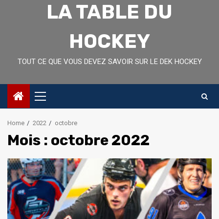
LA TABLE DU
HOCKEY
TOUT CE QUE VOUS DEVEZ SAVOIR SUR LE DEK HOCKEY
Primary
Menu
Home
2022
octobre
Mois :
octobre 2022