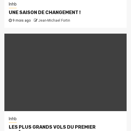
lnhb
UNE SAISON DE CHANGEMENT !
9 mois ago
Jean-Michael Fortin
lnhb
LES PLUS GRANDS VOLS DU PREMIER