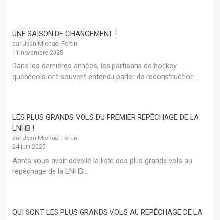
UNE SAISON DE CHANGEMENT !
par Jean-Michael Fortin
11 novembre 2025
Dans les dernières années, les partisans de hockey
québécois ont souvent entendu parler de reconstruction....
LES PLUS GRANDS VOLS DU PREMIER REPÊCHAGE DE LA
LNHB !
par Jean-Michael Fortin
24 juin 2025
Après vous avoir dévoilé la liste des plus grands vols au
repêchage de la LNHB...
QUI SONT LES PLUS GRANDS VOLS AU REPÊCHAGE DE LA