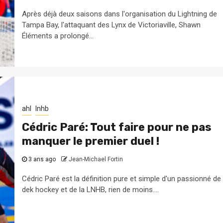
Après déjà deux saisons dans l'organisation du Lightning de
Tampa Bay, l'attaquant des Lynx de Victoriaville, Shawn
Éléments a prolongé...
ahl
lnhb
Cédric Paré: Tout faire pour ne pas
manquer le premier duel !
3 ans ago
Jean-Michael Fortin
Cédric Paré est la définition pure et simple d'un passionné de
dek hockey et de la LNHB, rien de moins....