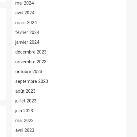
mai 2024
avril 2024
mars 2024
février 2024
janvier 2024
décembre 2023
novembre 2023
octobre 2023
septembre 2023
août 2023
juillet 2023
juin 2023
mai 2023
avril 2023