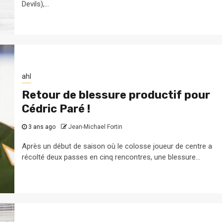
Devils),...
ahl
Retour de blessure productif pour
Cédric Paré !
3 ans ago
Jean-Michael Fortin
Après un début de saison où le colosse joueur de centre a
récolté deux passes en cinq rencontres, une blessure...