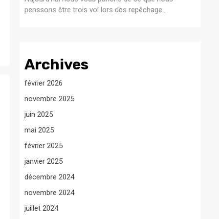
penssons être trois vol lors des repêchage...
Archives
février 2026
novembre 2025
juin 2025
mai 2025
février 2025
janvier 2025
décembre 2024
novembre 2024
juillet 2024