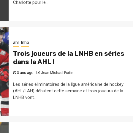
Charlotte pour le...
ahl
lnhb
Trois joueurs de la LNHB en séries
dans la AHL !
3 ans ago
Jean-Michael Fortin
Les séries éliminatoires de la ligue américaine de hockey
(AHL/LAH) débutent cette semaine et trois joueurs de la
LNHB vont...