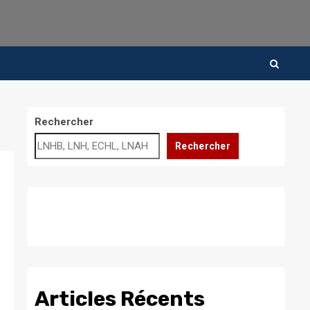
Rechercher
Rechercher
Articles Récents