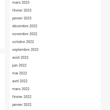
mars 2023
février 2023
janvier 2023
décembre 2022
novembre 2022
octobre 2022
septembre 2022
août 2022
juin 2022
mai 2022
avril 2022
mars 2022
février 2022
janvier 2022