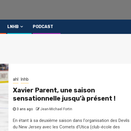
LNHB
PODCAST
ahl
lnhb
Xavier Parent, une saison
sensationnelle jusqu’à présent !
3 ans ago
Jean-Michael Fortin
En étant à sa deuxième saison dans l'organisation des Devils
du New Jersey avec les Comets d'Utica (club-école des