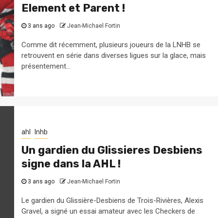
Element et Parent !
3 ans ago
Jean-Michael Fortin
Comme dit récemment, plusieurs joueurs de la LNHB se
retrouvent en série dans diverses ligues sur la glace, mais
présentement...
ahl
lnhb
Un gardien du Glissieres Desbiens
signe dans la AHL !
3 ans ago
Jean-Michael Fortin
Le gardien du Glissière-Desbiens de Trois-Rivières, Alexis
Gravel, a signé un essai amateur avec les Checkers de