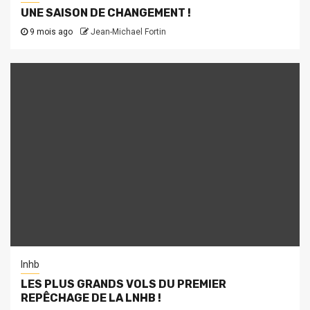
UNE SAISON DE CHANGEMENT !
9 mois ago
Jean-Michael Fortin
lnhb
LES PLUS GRANDS VOLS DU PREMIER
REPÊCHAGE DE LA LNHB !