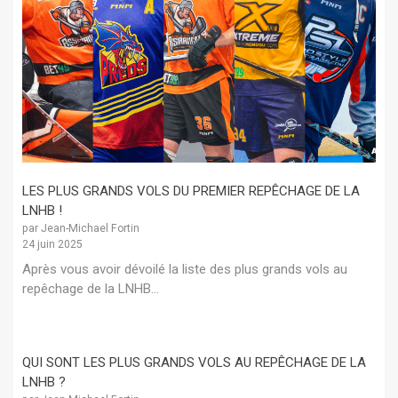
LES PLUS GRANDS VOLS DU PREMIER REPÊCHAGE DE LA
LNHB !
par Jean-Michael Fortin
24 juin 2025
Après vous avoir dévoilé la liste des plus grands vols au
repêchage de la LNHB...
QUI SONT LES PLUS GRANDS VOLS AU REPÊCHAGE DE LA
LNHB ?