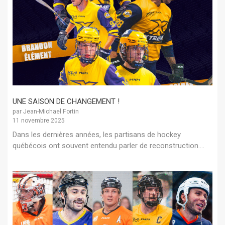
UNE SAISON DE CHANGEMENT !
par Jean-Michael Fortin
11 novembre 2025
Dans les dernières années, les partisans de hockey
québécois ont souvent entendu parler de reconstruction....