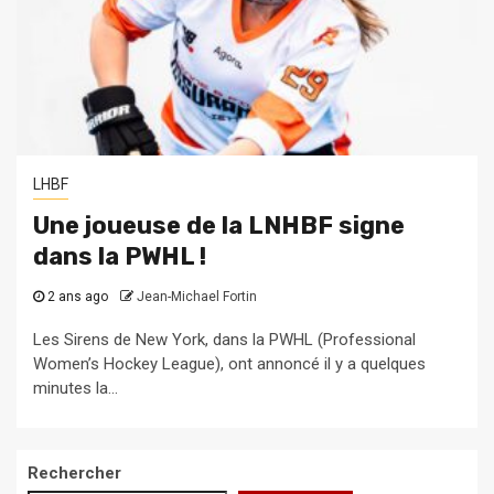
LHBF
Une joueuse de la LNHBF signe
dans la PWHL !
2 ans ago
Jean-Michael Fortin
Les Sirens de New York, dans la PWHL (Professional
Women’s Hockey League), ont annoncé il y a quelques
minutes la...
Rechercher