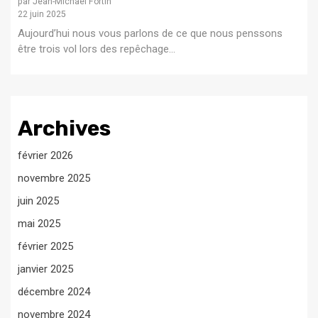
par Jean-Michael Fortin
22 juin 2025
Aujourd’hui nous vous parlons de ce que nous penssons
être trois vol lors des repêchage...
Archives
février 2026
novembre 2025
juin 2025
mai 2025
février 2025
janvier 2025
décembre 2024
novembre 2024