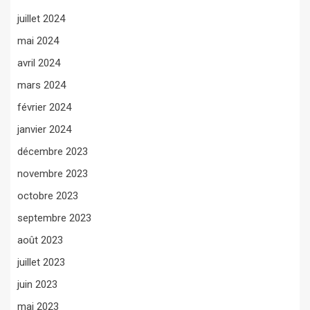
juillet 2024
mai 2024
avril 2024
mars 2024
février 2024
janvier 2024
décembre 2023
novembre 2023
octobre 2023
septembre 2023
août 2023
juillet 2023
juin 2023
mai 2023