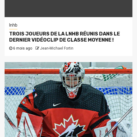
lnhb
TROIS JOUEURS DE LA LNHB RÉUNIS DANS LE
DERNIER VIDÉOCLIP DE CLASSE MOYENNE !
6 mois ago
Jean-Michael Fortin