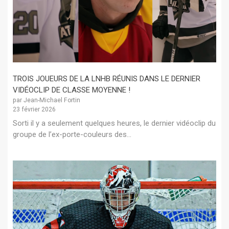
TROIS JOUEURS DE LA LNHB RÉUNIS DANS LE DERNIER
VIDÉOCLIP DE CLASSE MOYENNE !
par Jean-Michael Fortin
23 février 2026
Sorti il y a seulement quelques heures, le dernier vidéoclip du
groupe de l’ex-porte-couleurs des...