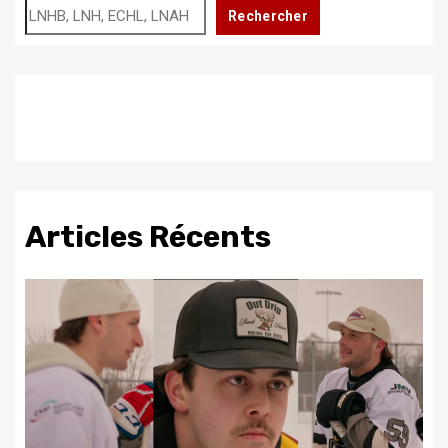
Rechercher
Articles Récents