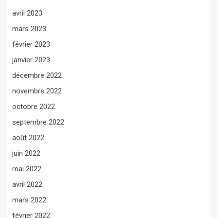
avril 2023
mars 2023
février 2023
janvier 2023
décembre 2022
novembre 2022
octobre 2022
septembre 2022
août 2022
juin 2022
mai 2022
avril 2022
mars 2022
février 2022