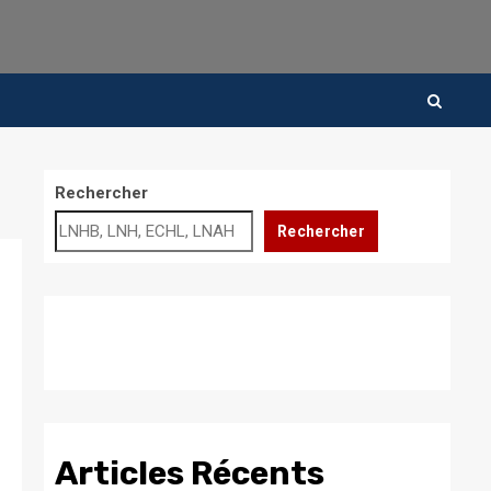
Rechercher
Rechercher
Articles Récents