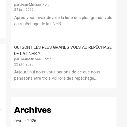
par Jean-Michael Fortin
24 juin 2025
Après vous avoir dévoilé la liste des plus grands vols
au repêchage de la LNHB...
QUI SONT LES PLUS GRANDS VOLS AU REPÊCHAGE
DE LA LNHB ?
par Jean-Michael Fortin
22 juin 2025
Aujourd’hui nous vous parlons de ce que nous
penssons être trois vol lors des repêchage...
Archives
.
février 2026