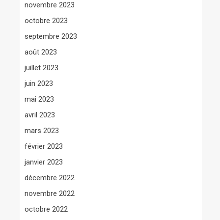
novembre 2023
octobre 2023
septembre 2023
août 2023
juillet 2023
juin 2023
mai 2023
avril 2023
mars 2023
février 2023
janvier 2023
décembre 2022
novembre 2022
octobre 2022