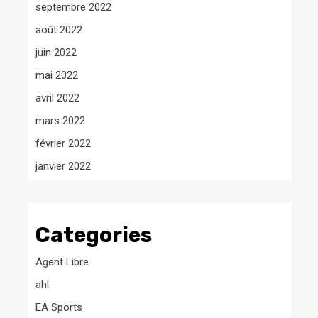
septembre 2022
août 2022
juin 2022
mai 2022
avril 2022
mars 2022
février 2022
janvier 2022
Categories
Agent Libre
ahl
EA Sports