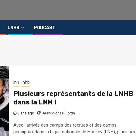
LNHB
PODCAST
lnh
lnhb
Plusieurs représentants de la LNHB
dans la LNH !
3 ans ago
Jean-Michael Fortin
Avec l’arrivée des camps des recrues et des camps
principaux dans la Ligue nationale de Hockey (LNH), plusieurs