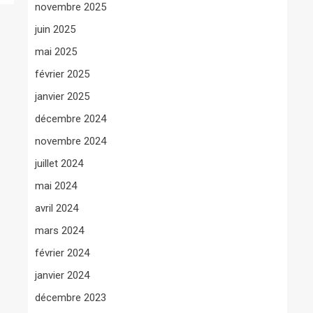
novembre 2025
juin 2025
mai 2025
février 2025
janvier 2025
décembre 2024
novembre 2024
juillet 2024
mai 2024
avril 2024
mars 2024
février 2024
janvier 2024
décembre 2023