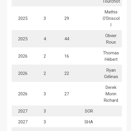
Tourchot
Mathis
2025
3
29
O’Driscol
l
Olivier
2025
4
44
Roux
Thomas
2026
2
16
Hébert
Ryan
2026
2
22
Gélinas
Derek
2026
3
27
Morin
Richard
2027
3
SOR
2027
3
SHA