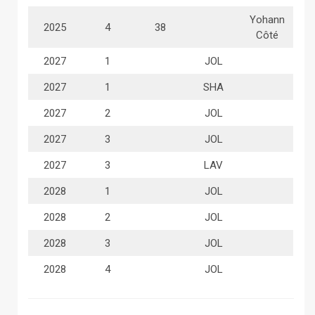
Yohann
2025
4
38
Côté
2027
1
JOL
2027
1
SHA
2027
2
JOL
2027
3
JOL
2027
3
LAV
2028
1
JOL
2028
2
JOL
2028
3
JOL
2028
4
JOL