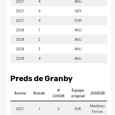
2027
4
ANJ
2027
4
GBY
2027
4
SOR
2028
1
ANJ
2028
2
ANJ
2028
3
ANJ
2028
4
ANJ
Preds de Granby
#
Équipe
Année
Ronde
JOUEUR
CHOIX
original
Matthieu
2021
1
3
SHE
Ferron