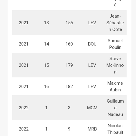
é
Jean-
2021
13
155
LEV
Sébastie
n Côté
Samuel
2021
14
160
BOU
Poulin
Steve
2021
15
179
LEV
McKinno
n
Maxime
2021
16
182
LEV
Aubin
Guillaum
2022
1
3
MCM
e
Nadeau
Nicolas
2022
1
9
MRB
Thibault