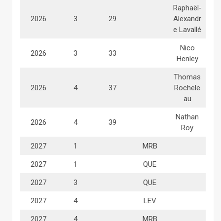
Raphaël-
2026
3
29
Alexandr
e Lavallé
Nico
2026
3
33
Henley
Thomas
2026
4
37
Rochele
au
Nathan
2026
4
39
Roy
2027
1
MRB
2027
1
QUE
2027
3
QUE
2027
4
LEV
2027
4
MRB