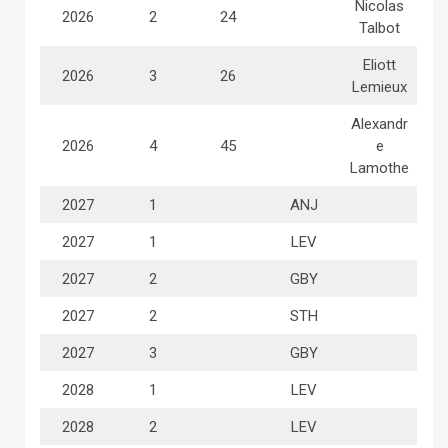
Nicolas
2026
2
24
Talbot
Eliott
2026
3
26
Lemieux
Alexandr
2026
4
45
e
Lamothe
2027
1
ANJ
2027
1
LEV
2027
2
GBY
2027
2
STH
2027
3
GBY
2028
1
LEV
2028
2
LEV