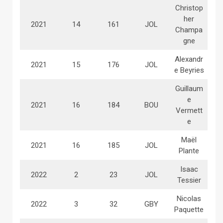
Christop
her
2021
14
161
JOL
Champa
gne
Alexandr
2021
15
176
JOL
e Beyries
Guillaum
e
2021
16
184
BOU
Vermett
e
Maël
2021
16
185
JOL
Plante
Isaac
2022
2
23
JOL
Tessier
Nicolas
2022
3
32
GBY
Paquette