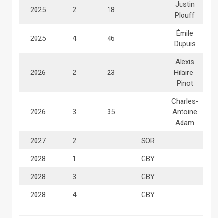
Justin
2025
2
18
Plouff
Émile
2025
4
46
Dupuis
Alexis
2026
2
23
Hilaire-
Pinot
Charles-
2026
3
35
Antoine
Adam
2027
2
SOR
2028
1
GBY
2028
3
GBY
2028
4
GBY