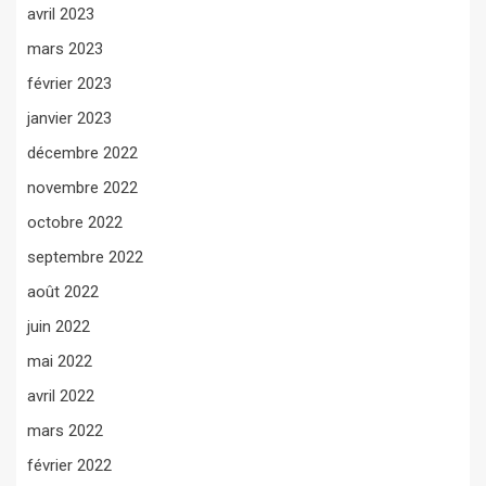
avril 2023
mars 2023
février 2023
janvier 2023
décembre 2022
novembre 2022
octobre 2022
septembre 2022
août 2022
juin 2022
mai 2022
avril 2022
mars 2022
février 2022