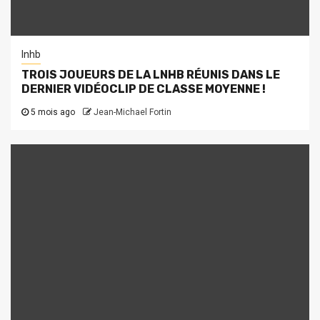
lnhb
TROIS JOUEURS DE LA LNHB RÉUNIS DANS LE
DERNIER VIDÉOCLIP DE CLASSE MOYENNE !
5 mois ago
Jean-Michael Fortin