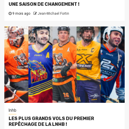
UNE SAISON DE CHANGEMENT !
9 mois ago
Jean-Michael Fortin
lnhb
LES PLUS GRANDS VOLS DU PREMIER
REPÊCHAGE DE LA LNHB !