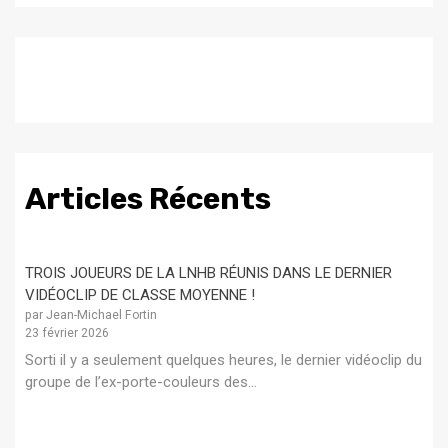
Articles Récents
TROIS JOUEURS DE LA LNHB RÉUNIS DANS LE DERNIER
VIDÉOCLIP DE CLASSE MOYENNE !
par Jean-Michael Fortin
23 février 2026
Sorti il y a seulement quelques heures, le dernier vidéoclip du
groupe de l’ex-porte-couleurs des...