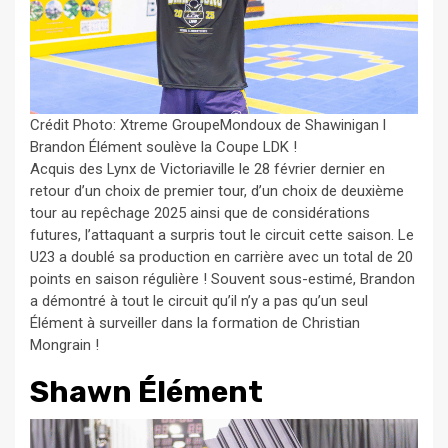
Crédit Photo: Xtreme GroupeMondoux de Shawinigan l
Brandon Élément soulève la Coupe LDK !
Acquis des Lynx de Victoriaville le 28 février dernier en
retour d’un choix de premier tour, d’un choix de deuxième
tour au repêchage 2025 ainsi que de considérations
futures, l’attaquant a surpris tout le circuit cette saison. Le
U23 a doublé sa production en carrière avec un total de 20
points en saison régulière ! Souvent sous-estimé, Brandon
a démontré à tout le circuit qu’il n’y a pas qu’un seul
Élément à surveiller dans la formation de Christian
Mongrain !
Shawn Élément