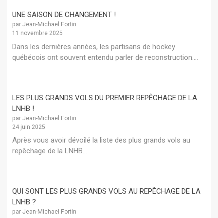
UNE SAISON DE CHANGEMENT !
par Jean-Michael Fortin
11 novembre 2025
Dans les dernières années, les partisans de hockey
québécois ont souvent entendu parler de reconstruction....
LES PLUS GRANDS VOLS DU PREMIER REPÊCHAGE DE LA
LNHB !
par Jean-Michael Fortin
24 juin 2025
Après vous avoir dévoilé la liste des plus grands vols au
repêchage de la LNHB...
QUI SONT LES PLUS GRANDS VOLS AU REPÊCHAGE DE LA
LNHB ?
par Jean-Michael Fortin