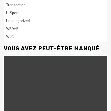
Transaction
U-Sport
Uncategorized
WBDHF
WJC
VOUS AVEZ PEUT-ÊTRE MANQUÉ