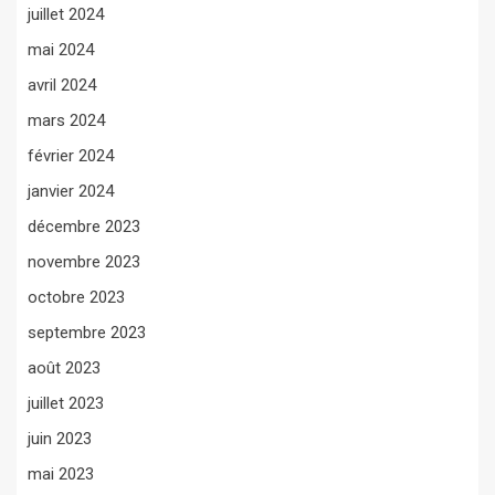
juillet 2024
mai 2024
avril 2024
mars 2024
février 2024
janvier 2024
décembre 2023
novembre 2023
octobre 2023
septembre 2023
août 2023
juillet 2023
juin 2023
mai 2023