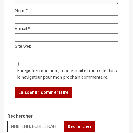
Nom
*
E-mail
*
Site web
Enregistrer mon nom, mon e-mail et mon site dans
le navigateur pour mon prochain commentaire.
Rechercher
Rechercher