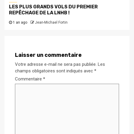
LES PLUS GRANDS VOLS DU PREMIER
REPÊCHAGE DE LA LNHB !
1 an ago
Jean-Michael Fortin
Laisser un commentaire
Votre adresse e-mail ne sera pas publiée.
Les
champs obligatoires sont indiqués avec
*
Commentaire
*