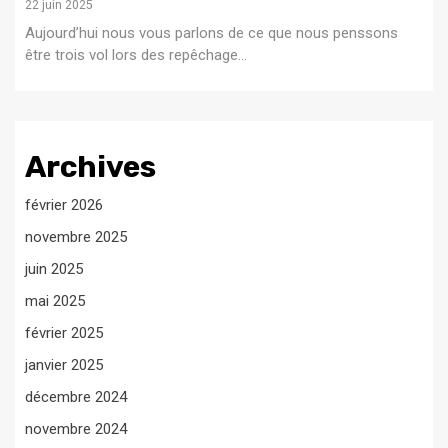
22 juin 2025
Aujourd’hui nous vous parlons de ce que nous penssons
être trois vol lors des repêchage...
Archives
février 2026
novembre 2025
juin 2025
mai 2025
février 2025
janvier 2025
décembre 2024
novembre 2024