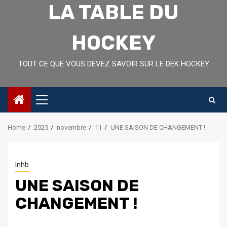
LA TABLE DU
HOCKEY
TOUT CE QUE VOUS DEVEZ SAVOIR SUR LE DEK HOCKEY
Primary
Menu
Home
2025
novembre
11
UNE SAISON DE CHANGEMENT !
lnhb
UNE SAISON DE
CHANGEMENT !