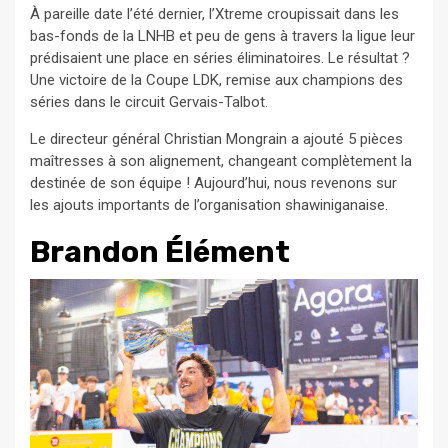
À pareille date l’été dernier, l’Xtreme croupissait dans les
bas-fonds de la LNHB et peu de gens à travers la ligue leur
prédisaient une place en séries éliminatoires. Le résultat ?
Une victoire de la Coupe LDK, remise aux champions des
séries dans le circuit Gervais-Talbot.
Le directeur général Christian Mongrain a ajouté 5 pièces
maîtresses à son alignement, changeant complètement la
destinée de son équipe ! Aujourd’hui, nous revenons sur
les ajouts importants de l’organisation shawiniganaise.
Brandon Élément