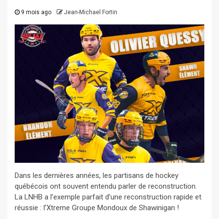
9 mois ago
Jean-Michael Fortin
Dans les dernières années, les partisans de hockey
québécois ont souvent entendu parler de reconstruction.
La LNHB a l’exemple parfait d’une reconstruction rapide et
réussie : l’Xtreme Groupe Mondoux de Shawinigan !