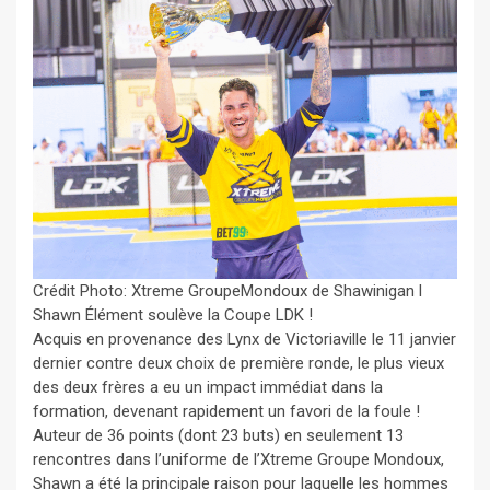
Crédit Photo: Xtreme GroupeMondoux de Shawinigan l
Shawn Élément soulève la Coupe LDK !
Acquis en provenance des Lynx de Victoriaville le 11 janvier
dernier contre deux choix de première ronde, le plus vieux
des deux frères a eu un impact immédiat dans la
formation, devenant rapidement un favori de la foule !
Auteur de 36 points (dont 23 buts) en seulement 13
rencontres dans l’uniforme de l’Xtreme Groupe Mondoux,
Shawn a été la principale raison pour laquelle les hommes